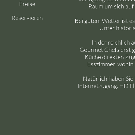
Preise
Raum um sich auf 
Reservieren
Bei gutem Wetter ist es
Unter histori
In der reichlich 
Gourmet Chefs erst gu
Küche direkten Zug
Esszimmer, wohin S
Natürlich haben Sie
Internetzugang. HD Fl