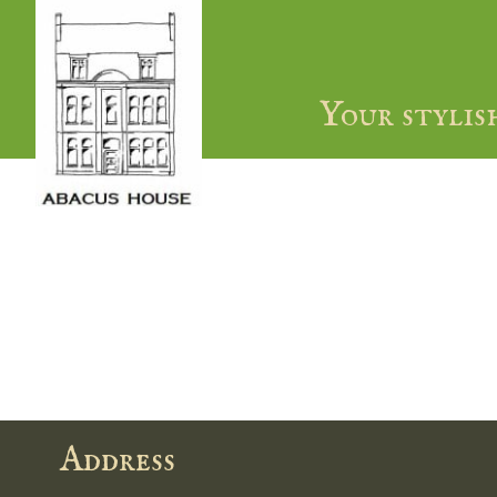
Your stylis
Address